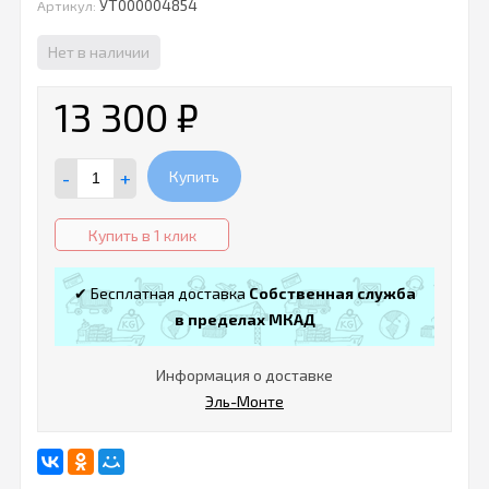
УТ000004854
Артикул:
Нет в наличии
13 300
₽
-
+
Купить
Купить в 1 клик
✔ Бесплатная доставка
Собственная служба
в пределах МКАД
Информация о доставке
Эль-Монте