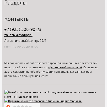
Разделы
Контакты
+7 (925) 506-90-73
zakaz@krovatky.ru
Логистический Центр, 27/1
Пн—Пт с 09:00 до 18:00
Мы получаем и обрабатываем персональные данные посетителей
нашего сайта в соответствии с
официальной политикой
. Если вы не
даете согласия на обработку своих персональных данных, вам
необходимо покинуть наш сайт