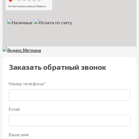
Заказать обратный звонок
Номер телефона*
Email
Ваше имя