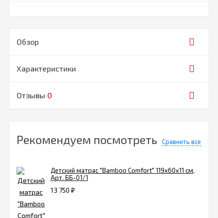
Обзор
Характеристики
Отзывы
0
Рекомендуем посмотреть
Сравнить все
Детский матрас "Bamboo Comfort" 119х60х11 см,
Арт. ББ-01/1
13 750
₽