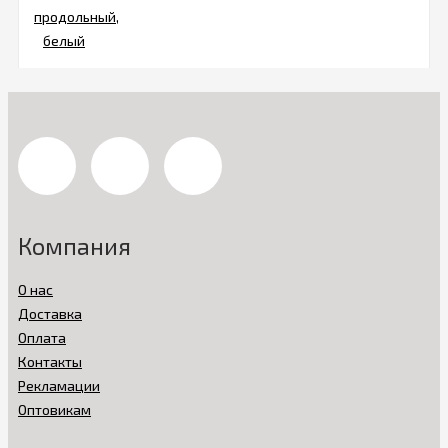
Компания
О нас
Доставка
Оплата
Контакты
Рекламации
Оптовикам