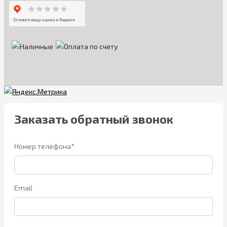
Заказать обратный звонок
Номер телефона*
Email