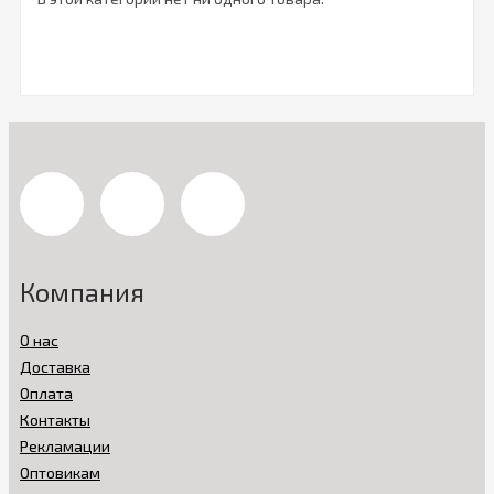
Компания
О нас
Доставка
Оплата
Контакты
Рекламации
Оптовикам