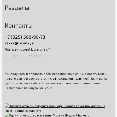
Разделы
Контакты
+7 (925) 506-90-73
zakaz@krovatky.ru
Логистический Центр, 27/1
Пн—Пт с 09:00 до 18:00
Мы получаем и обрабатываем персональные данные посетителей
нашего сайта в соответствии с
официальной политикой
. Если вы не
даете согласия на обработку своих персональных данных, вам
необходимо покинуть наш сайт