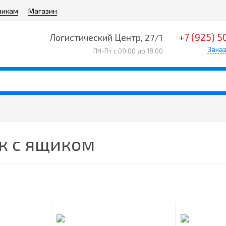
викам
Магазин
+7 (925) 5
Логистический Центр, 27/1
Заказ
ПН-Пт с 09:00 до 18:00
к с ящиком