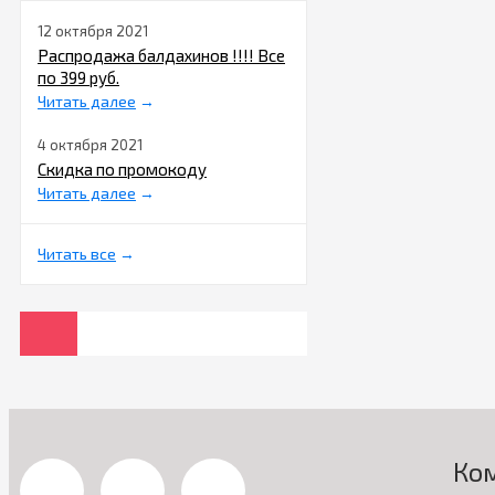
12 октября 2021
Распродажа балдахинов !!!! Все
по 399 руб.
Читать далее
→
4 октября 2021
Скидка по промокоду
Читать далее
→
Читать все
→
Ко