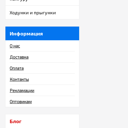
Ходунки и прыгунки
Информация
О нас
Доставка
Оплата
Контакты
Рекламации
Оптовикам
Блог