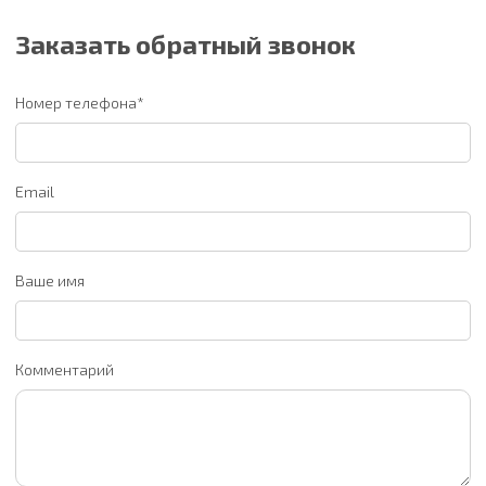
Заказать обратный звонок
Номер телефона*
Email
Ваше имя
Комментарий