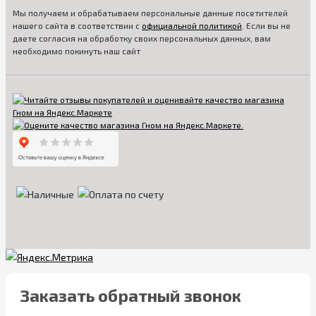
Мы получаем и обрабатываем персональные данные посетителей
нашего сайта в соответствии с
официальной политикой
. Если вы не
даете согласия на обработку своих персональных данных, вам
необходимо покинуть наш сайт
Заказать обратный звонок