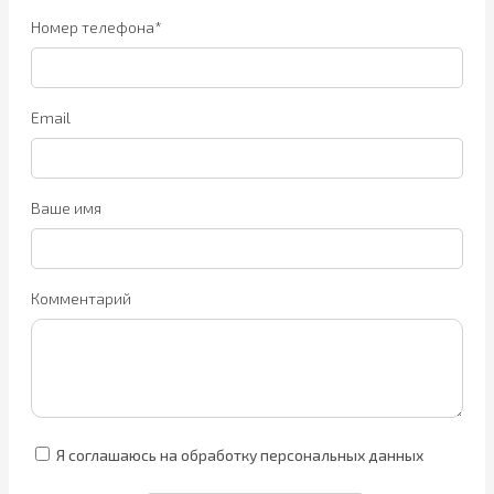
Номер телефона*
Email
Ваше имя
Комментарий
Я соглашаюсь на обработку персональных данных