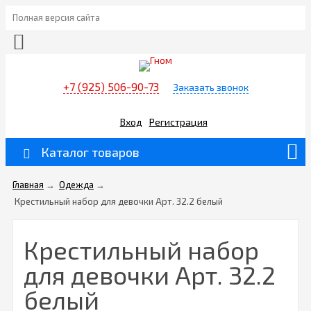
Полная версия сайта
+7 (925) 506-90-73
Заказать звонок
Вход
Регистрация
Каталог товаров
Главная
→
Одежда
→
Крестильный набор для девочки Арт. 32.2 белый
Крестильный набор
для девочки Арт. 32.2
белый