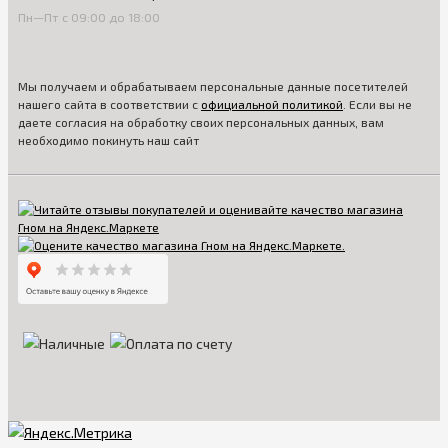
Пн—Пт с 09:00 до 18:00
Мы получаем и обрабатываем персональные данные посетителей
нашего сайта в соответствии с
официальной политикой
. Если вы не
даете согласия на обработку своих персональных данных, вам
необходимо покинуть наш сайт