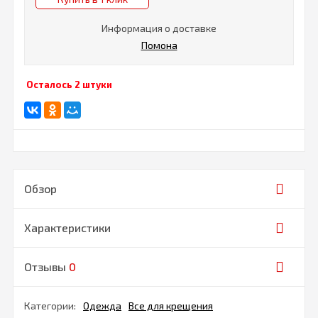
Информация о доставке
Помона
Осталось 2 штуки
Обзор
Характеристики
Отзывы
0
Категории:
Одежда
Все для крещения