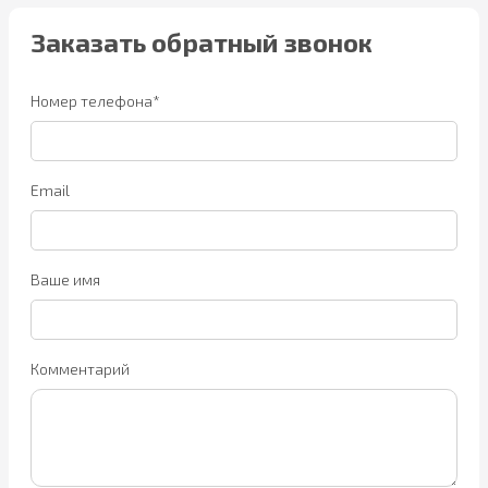
Заказать обратный звонок
Номер телефона*
Email
Ваше имя
Комментарий