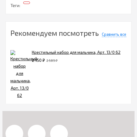
Теги:
Рекомендуем посмотреть
Сравнить все
Крестильный набор для мальчика, Арт. 13/0 62
2 150
₽
2 589
₽