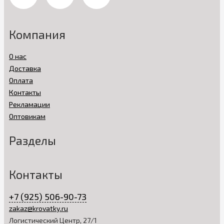
Компания
О нас
Доставка
Оплата
Контакты
Рекламации
Оптовикам
Разделы
Контакты
+7 (925) 506-90-73
zakaz@krovatky.ru
Логистический Центр, 27/1