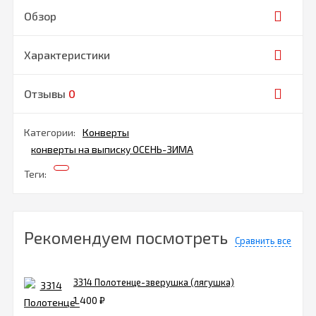
Обзор
Характеристики
Отзывы
0
Категории:
Конверты
конверты на выписку ОСЕНЬ-ЗИМА
Теги:
Рекомендуем посмотреть
Сравнить все
3314 Полотенце-зверушка (лягушка)
1 400
₽