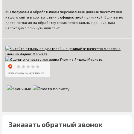
Мы получаем и обрабатываем персональные данные посетителей
нашего сайта в соответствии с
официальной политикой
. Если вы не
даете согласия на обработку своих персональных данных, вам
необходимо покинуть наш сайт
Заказать обратный звонок