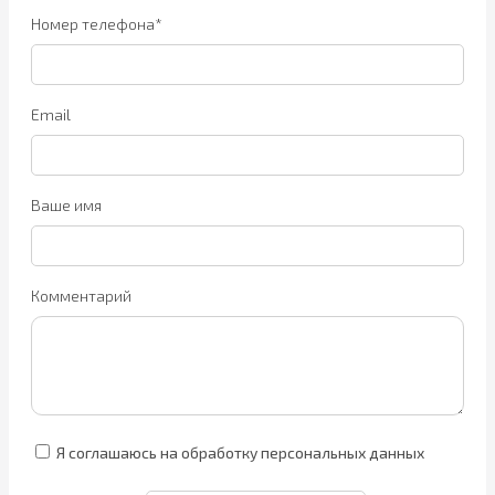
Номер телефона*
Email
Ваше имя
Комментарий
Я соглашаюсь на обработку персональных данных