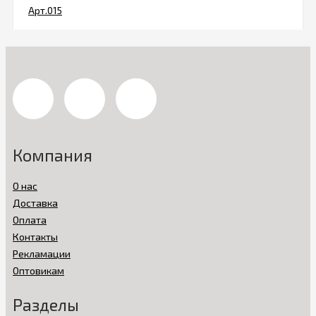
Компания
О нас
Доставка
Оплата
Контакты
Рекламации
Оптовикам
Разделы