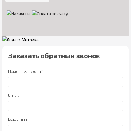
Заказать обратный звонок
Номер телефона*
Email
Ваше имя