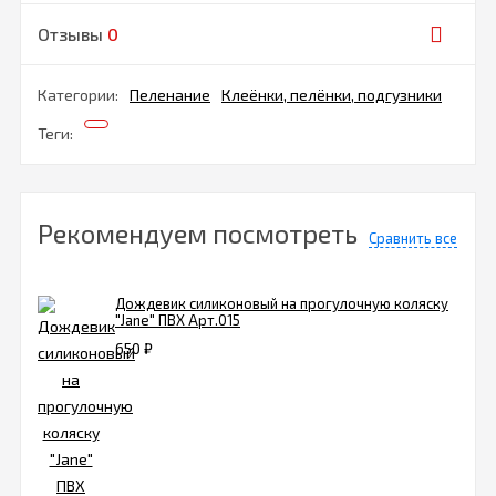
Отзывы
0
Категории:
Пеленание
Клеёнки, пелёнки, подгузники
Теги:
Рекомендуем посмотреть
Сравнить все
Дождевик силиконовый на прогулочную коляску
"Jane" ПВХ Арт.015
650
₽