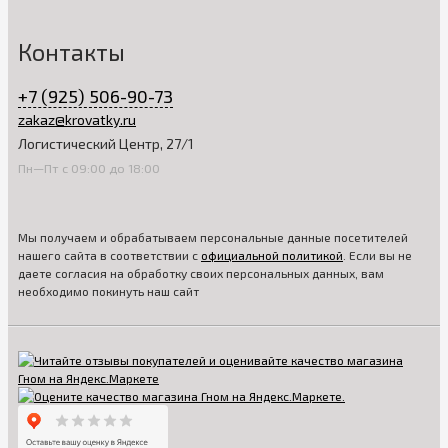
Контакты
+7 (925) 506-90-73
zakaz@krovatky.ru
Логистический Центр, 27/1
Пн—Пт с 09:00 до 18:00
Мы получаем и обрабатываем персональные данные посетителей
нашего сайта в соответствии с
официальной политикой
. Если вы не
даете согласия на обработку своих персональных данных, вам
необходимо покинуть наш сайт