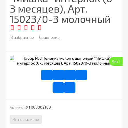
3 месяцев), Арт.
15023/0-3 молочный
В избранное
Сравнение
Хит!
УТ000002180
Артикул:
Нет в наличии