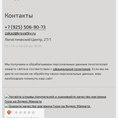
Контакты
+7 (925) 506-90-73
zakaz@krovatky.ru
Логистический Центр, 27/1
Пн—Пт с 09:00 до 18:00
Мы получаем и обрабатываем персональные данные посетителей
нашего сайта в соответствии с
официальной политикой
. Если вы не
даете согласия на обработку своих персональных данных, вам
необходимо покинуть наш сайт