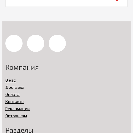
Компания
О нас
Доставка
Оплата
Контакты
Рекламации
Оптовикам
Разделы