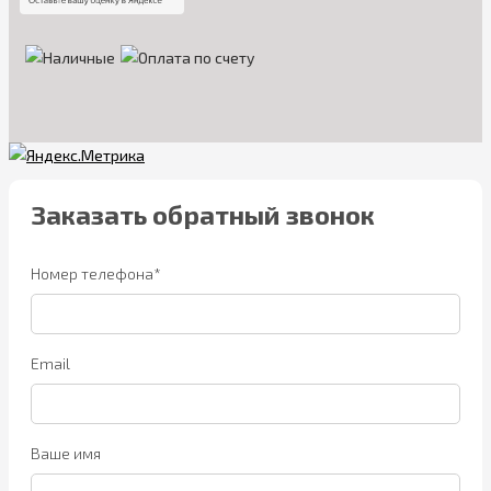
Заказать обратный звонок
Номер телефона*
Email
Ваше имя