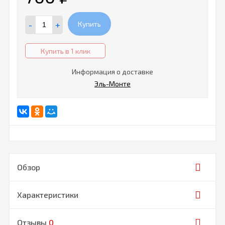
-
+
Купить
Купить в 1 клик
Информация о доставке
Эль-Монте
Обзор
Характеристики
Отзывы
0