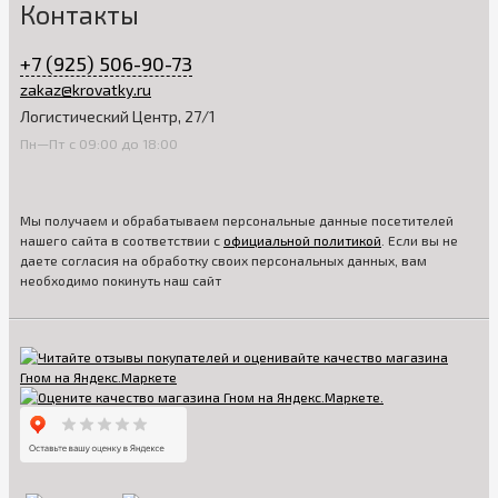
Контакты
+7 (925) 506-90-73
zakaz@krovatky.ru
Логистический Центр, 27/1
Пн—Пт с 09:00 до 18:00
Мы получаем и обрабатываем персональные данные посетителей
нашего сайта в соответствии с
официальной политикой
. Если вы не
даете согласия на обработку своих персональных данных, вам
необходимо покинуть наш сайт