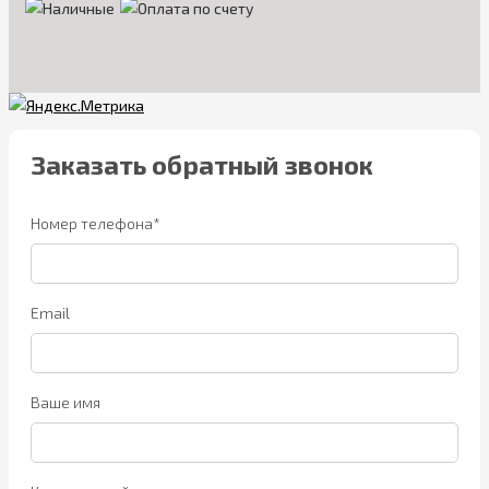
Заказать обратный звонок
Номер телефона*
Email
Ваше имя