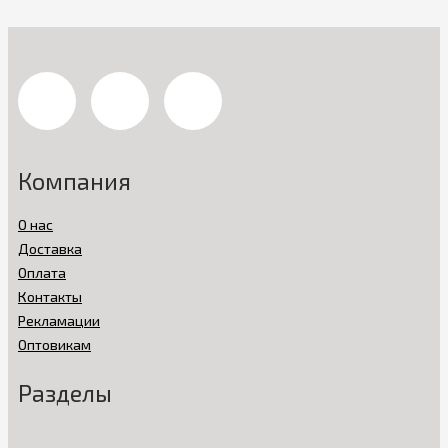
Компания
О нас
Доставка
Оплата
Контакты
Рекламации
Оптовикам
Разделы