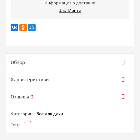
Информация о доставке
Эль-Монте
Обзор
Характеристики
Отзывы
0
Категории:
Все для дачи
Теги: