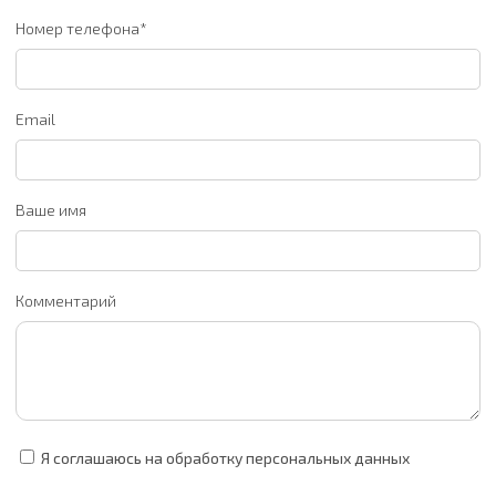
Номер телефона*
Email
Ваше имя
Комментарий
Я соглашаюсь на обработку персональных данных