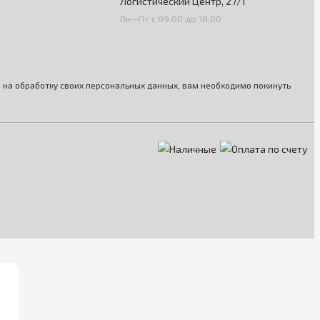
Логистический Центр, 27/1
Пн—Пт с 09:00 до 18:00
ия на обработку своих персональных данных, вам необходимо покинуть