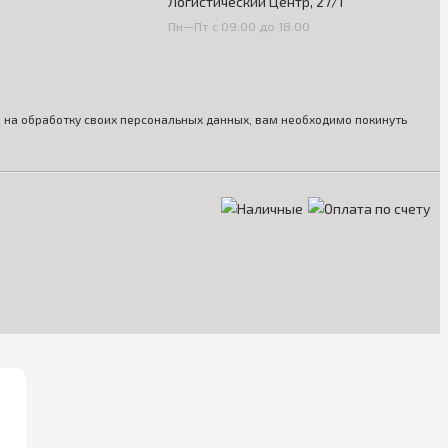
Логистический Центр, 27/1
Пн—Пт с 09:00 до 18:00
ия на обработку своих персональных данных, вам необходимо покинуть