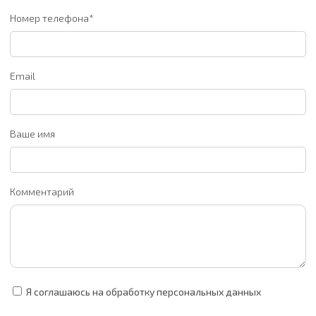
Номер телефона*
Email
Ваше имя
Комментарий
Я соглашаюсь на обработку персональных данных