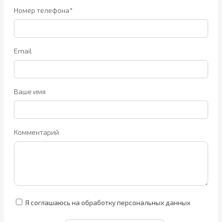
Номер телефона*
Email
Ваше имя
Комментарий
Я соглашаюсь на обработку персональных данных