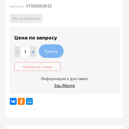
УТ000003032
Артикул:
Нет в наличии
Цена по запросу
-
+
Купить
Купить в 1 клик
Информация о доставке
Эль-Монте