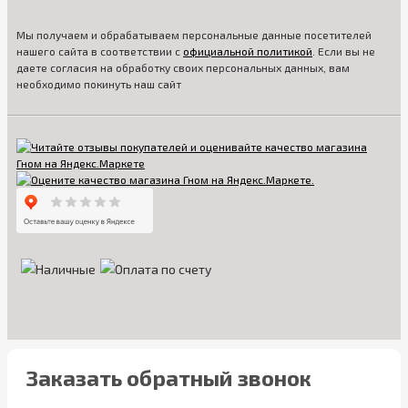
Мы получаем и обрабатываем персональные данные посетителей
нашего сайта в соответствии с
официальной политикой
. Если вы не
даете согласия на обработку своих персональных данных, вам
необходимо покинуть наш сайт
Заказать обратный звонок