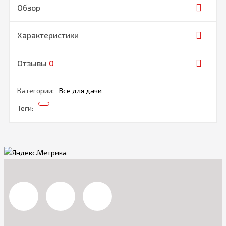
Обзор
Характеристики
Отзывы
0
Категории:
Все для дачи
Теги: