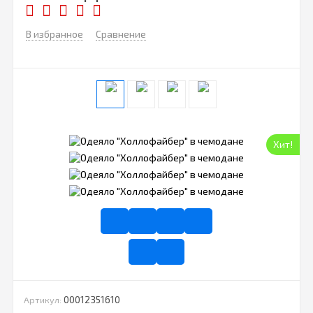
В избранное
Сравнение
Хит!
00012351610
Артикул: