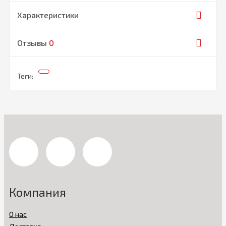
Характеристики
Отзывы
0
Теги:
Компания
О нас