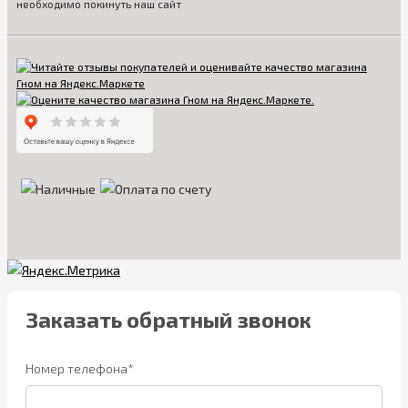
необходимо покинуть наш сайт
Заказать обратный звонок
Номер телефона*