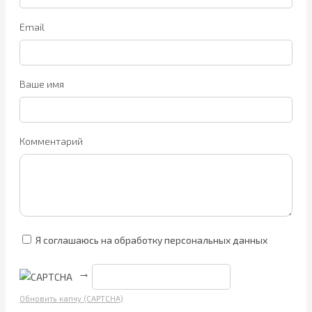
Email
Ваше имя
Комментарий
Я соглашаюсь на обработку персональных данных
→
Обновить капчу (CAPTCHA)