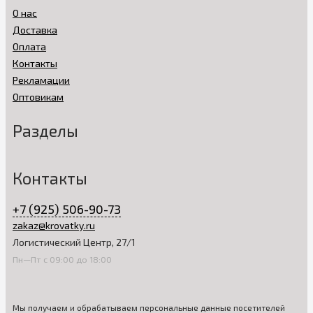
О нас
Доставка
Оплата
Контакты
Рекламации
Оптовикам
Разделы
Контакты
+7 (925) 506-90-73
zakaz@krovatky.ru
Логистический Центр, 27/1
Пн—Пт с 09:00 до 18:00
Мы получаем и обрабатываем персональные данные посетителей