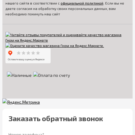
нашего сайта в соответствии с
официальной политикой
. Если вы не
даете согласия на обработку своих персональных данных, вам
необходимо покинуть наш сайт
Заказать обратный звонок
Номер телефона*