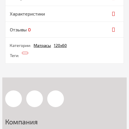
Характеристики
Отзывы
0
Категории:
Матрасы
120х60
Теги:
Компания