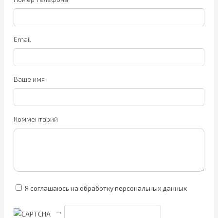
Email
Ваше имя
Комментарий
Я соглашаюсь на обработку персональных данных
→