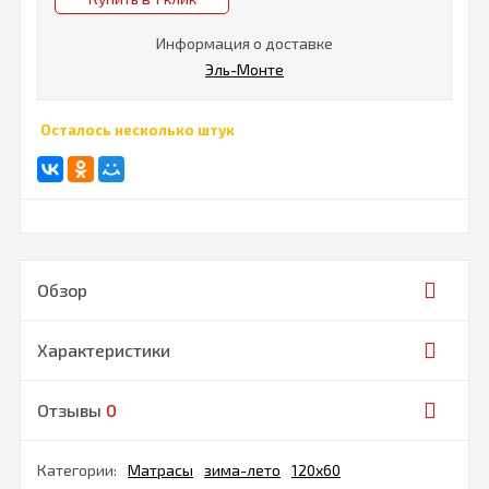
Информация о доставке
Эль-Монте
Осталось несколько штук
Обзор
Характеристики
Отзывы
0
Категории:
Матрасы
зима-лето
120х60