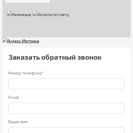
Заказать обратный звонок
Номер телефона*
Email
Ваше имя