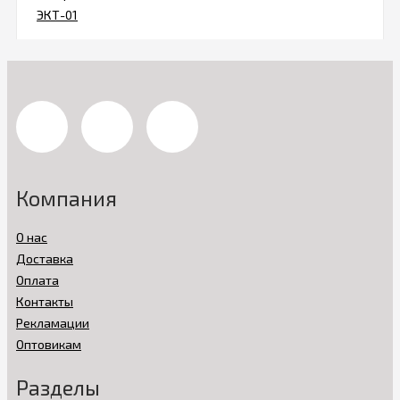
Компания
О нас
Доставка
Оплата
Контакты
Рекламации
Оптовикам
Разделы