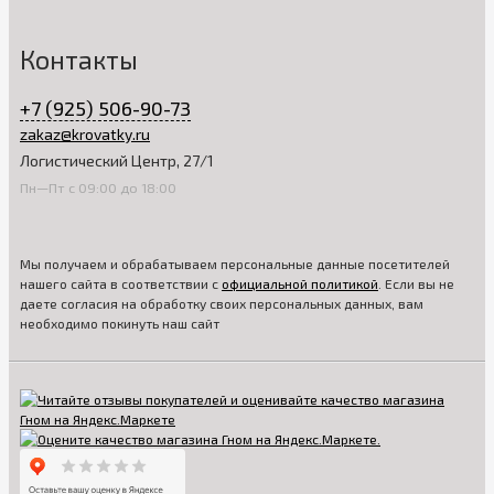
Контакты
+7 (925) 506-90-73
zakaz@krovatky.ru
Логистический Центр, 27/1
Пн—Пт с 09:00 до 18:00
Мы получаем и обрабатываем персональные данные посетителей
нашего сайта в соответствии с
официальной политикой
. Если вы не
даете согласия на обработку своих персональных данных, вам
необходимо покинуть наш сайт