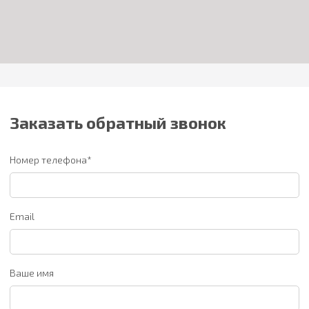
Заказать обратный звонок
Номер телефона*
Email
Ваше имя