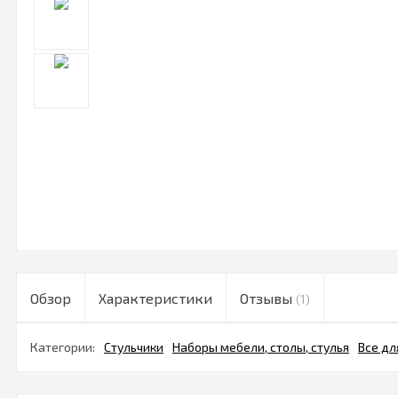
Обзор
Характеристики
Отзывы
(1)
Категории:
Стульчики
Наборы мебели, столы, стулья
Все дл