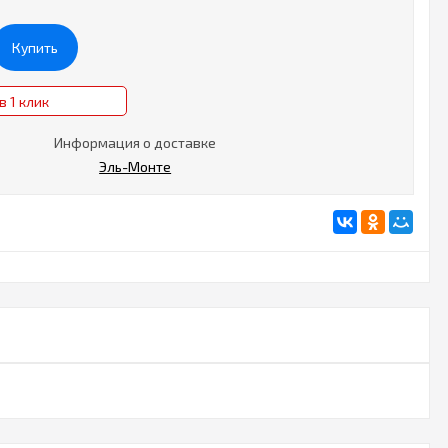
Купить
в 1 клик
Информация о доставке
Эль-Монте