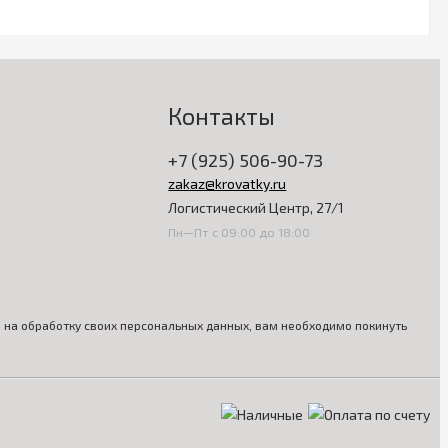
Контакты
+7 (925) 506-90-73
zakaz@krovatky.ru
Логистический Центр, 27/1
Пн—Пт с 09:00 до 18:00
ия на обработку своих персональных данных, вам необходимо покинуть