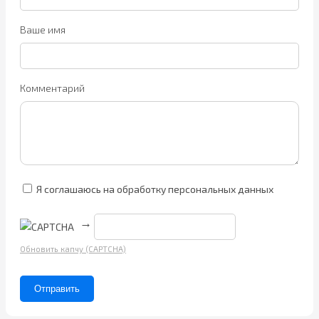
Ваше имя
Комментарий
Я соглашаюсь на обработку персональных данных
→
Обновить капчу (CAPTCHA)