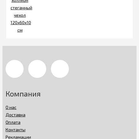
Компания
О нас
Доставка
Оплата
Контакты
Рекламации