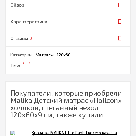
Обзор
Характеристики
Отзывы
2
Категории:
Матрасы
120х60
Теги:
Покупатели, которые приобрели
Malika Детский матрас «Hollcon»
холлкон, стеганный чехол
120х60х9 см, также купили
Кроватка MALIKA Little Rabbit колесо качалка