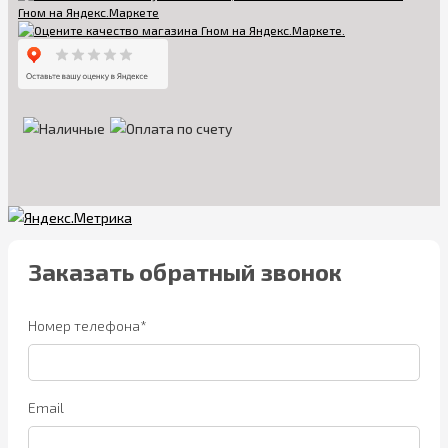
Заказать обратный звонок
Номер телефона*
Email