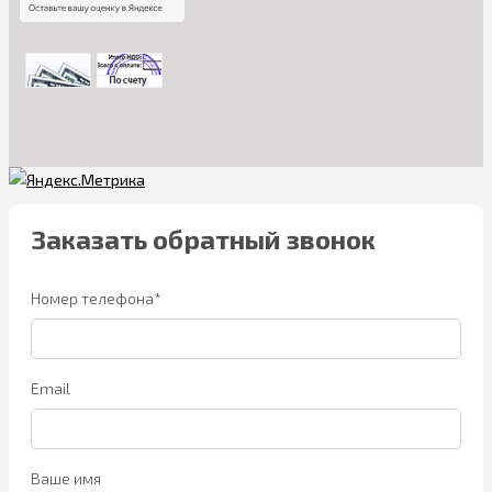
Заказать обратный звонок
Номер телефона*
Email
Ваше имя