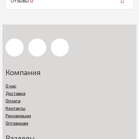
Отзывы
0
Компания
О нас
Доставка
Оплата
Контакты
Рекламации
Оптовикам
Разделы