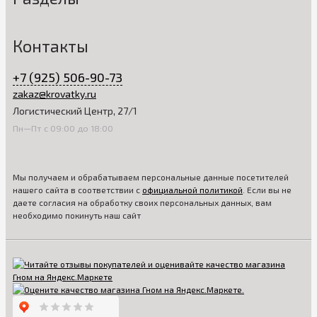
Контакты
+7 (925) 506-90-73
zakaz@krovatky.ru
Логистический Центр, 27/1
Пн—Пт с 09:00 до 18:00
Мы получаем и обрабатываем персональные данные посетителей
нашего сайта в соответствии с
официальной политикой
. Если вы не
даете согласия на обработку своих персональных данных, вам
необходимо покинуть наш сайт