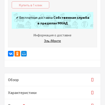
Купить в 1 клик
✔ Бесплатная доставка
Собственная служба
в пределах МКАД
Информация о доставке
Эль-Монте
Обзор
Характеристики