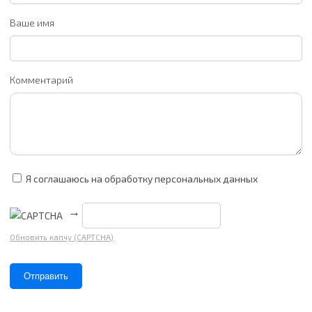
Ваше имя
Комментарий
Я соглашаюсь на обработку персональных данных
→
Обновить капчу (CAPTCHA)