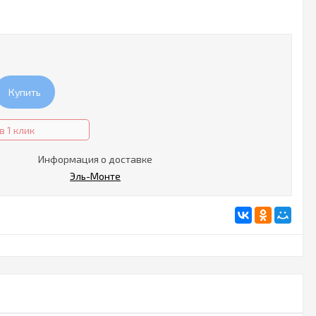
Купить
в 1 клик
Информация о доставке
Эль-Монте