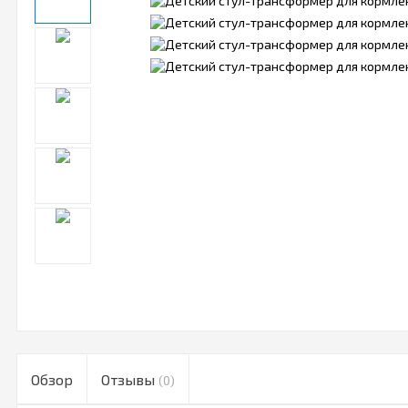
Обзор
Отзывы
(0)