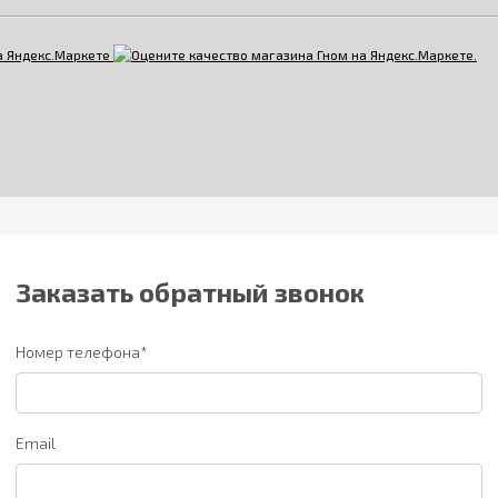
Заказать обратный звонок
Номер телефона*
Email