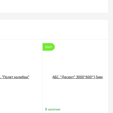
Хит!
В наличии