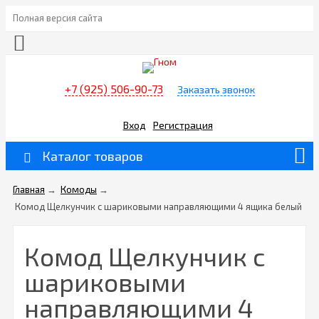
Полная версия сайта
+7 (925) 506-90-73
Заказать звонок
Вход
Регистрация
Каталог товаров
Главная
→
Комоды
→
Комод Щелкунчик с шариковыми направляющими 4 ящика белый
Комод Щелкунчик с
шариковыми
направляющими 4