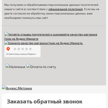
Мы получаем и обрабатываем персональные данные посетителей
нашего сайта в соответствии с
официальной политикой
. Если вы не
даете согласия на обработку своих персональных данных, вам
необходимо покинуть наш сайт
Заказать обратный звонок