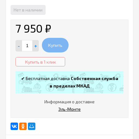
Нет в наличии
7 950
₽
-
+
Купить
Купить в 1 клик
✔ Бесплатная доставка
Собственная служба
в пределах МКАД
Информация о доставке
Эль-Монте