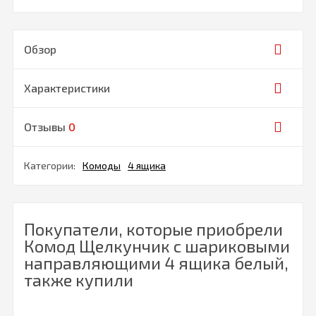
Обзор
Характеристики
Отзывы
0
Категории:
Комоды
4 ящика
Покупатели, которые приобрели
Комод Щелкунчик с шариковыми
направляющими 4 ящика белый,
также купили