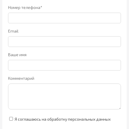
Номер телефона*
Email
Ваше имя
Комментарий
Я соглашаюсь на обработку персональных данных