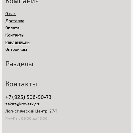
Компания
О нас
Доставка
Оплата
Контакты
Рекламации
Оптовикам
Разделы
Контакты
+7 (925) 506-90-73
zakaz@krovatky.ru
Логистический Центр, 27/1
Пн—Пт с 09:00 до 18:00