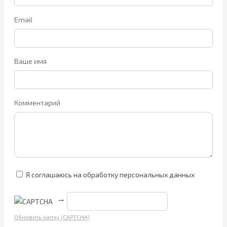
Email
Ваше имя
Комментарий
Я соглашаюсь на обработку персональных данных
→
Обновить капчу (CAPTCHA)