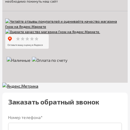
необходимо покинуть наш сайт
Заказать обратный звонок
Номер телефона*