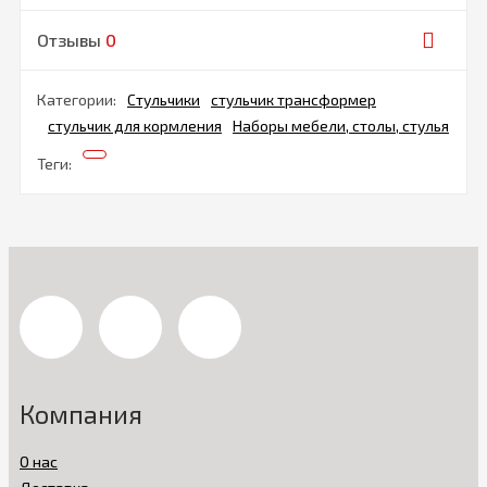
Отзывы
0
Категории:
Стульчики
стульчик трансформер
стульчик для кормления
Наборы мебели, столы, стулья
Теги:
Компания
О нас