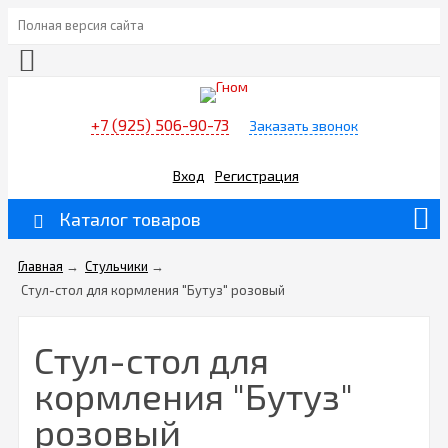
Полная версия сайта
+7 (925) 506-90-73
Заказать звонок
Вход
Регистрация
Каталог товаров
Главная
→
Стульчики
→
Стул-стол для кормления "Бутуз" розовый
Стул-стол для
кормления "Бутуз"
розовый