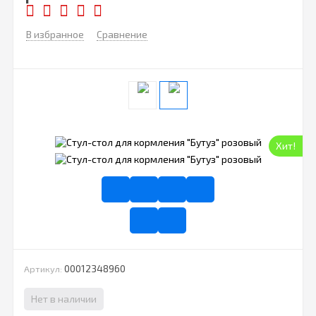
В избранное
Сравнение
Хит!
00012348960
Артикул:
Нет в наличии