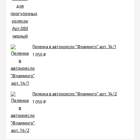
Пеленка в автокресло "Фламинго" арт. 14/1
1 050
₽
Пеленка в автокресло "Фламинго" арт. 14/2
1 050
₽