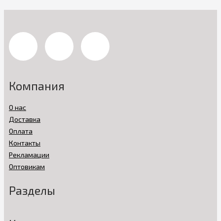
Компания
О нас
Доставка
Оплата
Контакты
Рекламации
Оптовикам
Разделы