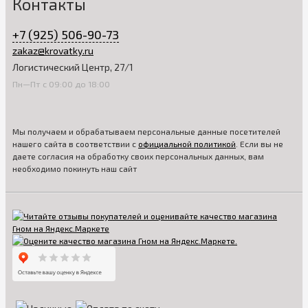
Контакты
+7 (925) 506-90-73
zakaz@krovatky.ru
Логистический Центр, 27/1
Пн—Пт с 09:00 до 18:00
Мы получаем и обрабатываем персональные данные посетителей
нашего сайта в соответствии с
официальной политикой
. Если вы не
даете согласия на обработку своих персональных данных, вам
необходимо покинуть наш сайт