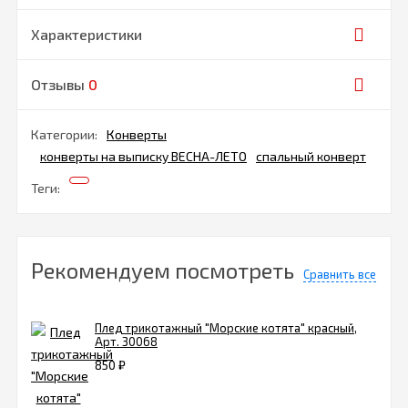
Характеристики
Отзывы
0
Категории:
Конверты
конверты на выписку ВЕСНА-ЛЕТО
спальный конверт
Теги:
Рекомендуем посмотреть
Сравнить все
Плед трикотажный "Морские котята" красный,
Арт. 30068
850
₽