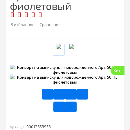
фиолетовый
В избранное
Сравнение
Хит!
00012353958
Артикул: