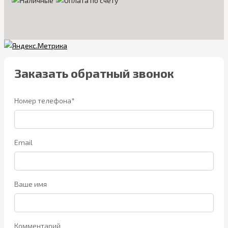
Заказать обратный звонок
Номер телефона*
Email
Ваше имя
Комментарий