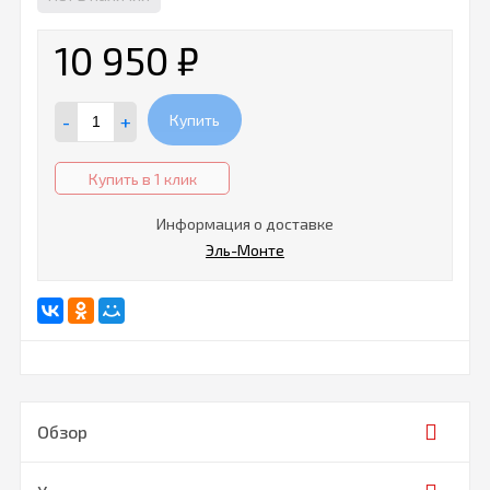
10 950
₽
-
+
Купить
Купить в 1 клик
Информация о доставке
Эль-Монте
Обзор