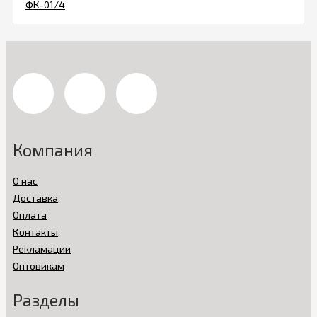
Компания
О нас
Доставка
Оплата
Контакты
Рекламации
Оптовикам
Разделы