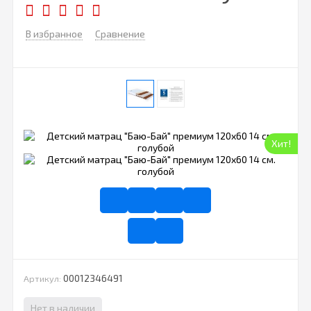
В избранное
Сравнение
Хит!
00012346491
Артикул:
Нет в наличии