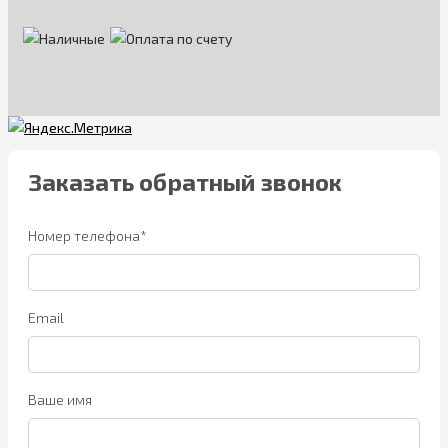
Заказать обратный звонок
Номер телефона*
Email
Ваше имя