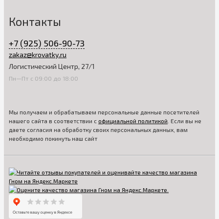
Контакты
+7 (925) 506-90-73
zakaz@krovatky.ru
Логистический Центр, 27/1
Пн—Пт с 09:00 до 18:00
Мы получаем и обрабатываем персональные данные посетителей
нашего сайта в соответствии с
официальной политикой
. Если вы не
даете согласия на обработку своих персональных данных, вам
необходимо покинуть наш сайт