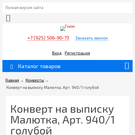
Полная версия сайта
+7 (925) 506-90-73
Заказать звонок
Вход
Регистрация
Каталог товаров
Главная
→
Конверты
→
Конверт на выписку Малютка, Арт. 940/1 голубой
Конверт на выписку
Малютка, Арт. 940/1
голубой