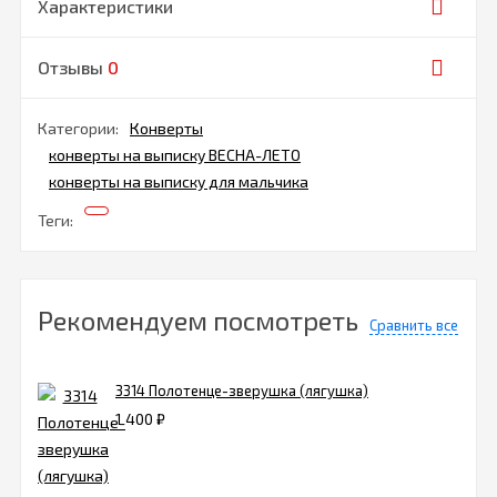
Характеристики
Отзывы
0
Категории:
Конверты
конверты на выписку ВЕСНА-ЛЕТО
конверты на выписку для мальчика
Теги:
Рекомендуем посмотреть
Сравнить все
3314 Полотенце-зверушка (лягушка)
1 400
₽