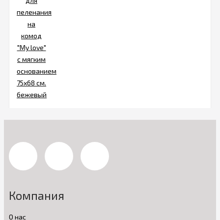
Компания
О нас