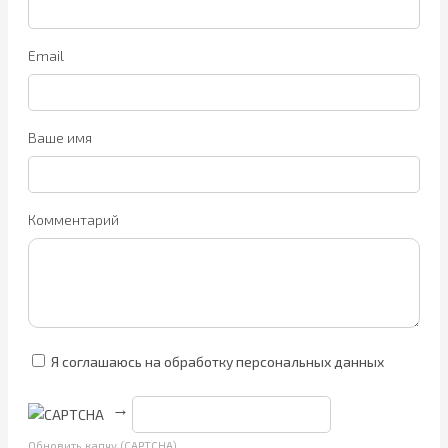
Email
Ваше имя
Комментарий
Я соглашаюсь на обработку персональных данных
→
Обновить капчу (CAPTCHA)