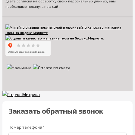
даете согласия на обработку своих персональных данных, вам
необходимо покинуть наш сайт
Заказать обратный звонок
Номер телефона*