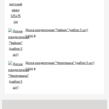
Доска разделочная "Чайник" (набор 5 шт)
1 500
₽
Доска разделочная "Черепашка" (набор 5 шт)
1 500
₽