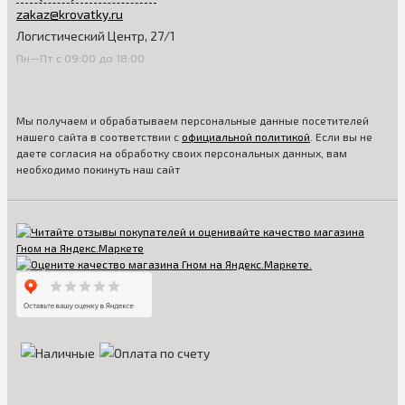
zakaz@krovatky.ru
Логистический Центр, 27/1
Пн—Пт с 09:00 до 18:00
Мы получаем и обрабатываем персональные данные посетителей
нашего сайта в соответствии с
официальной политикой
. Если вы не
даете согласия на обработку своих персональных данных, вам
необходимо покинуть наш сайт