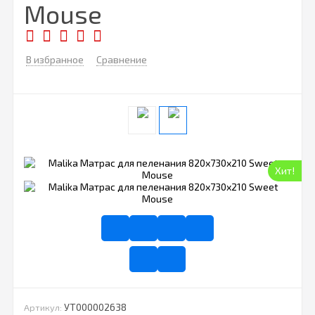
Mouse
В избранное
Сравнение
Хит!
УТ000002638
Артикул: