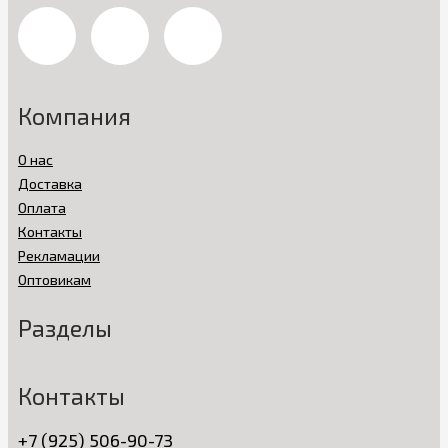
Компания
О нас
Доставка
Оплата
Контакты
Рекламации
Оптовикам
Разделы
Контакты
+7 (925) 506-90-73