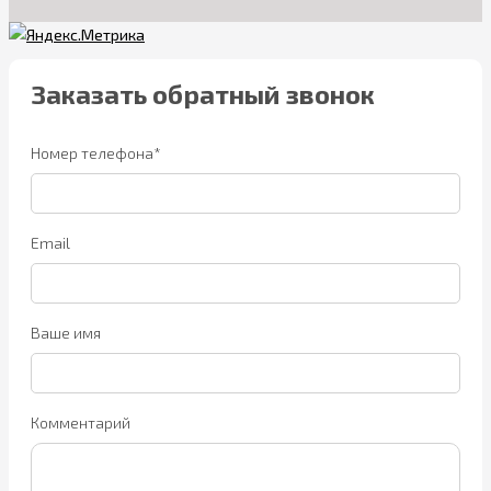
Заказать обратный звонок
Номер телефона*
Email
Ваше имя
Комментарий