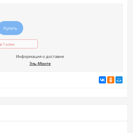
Купить
в 1 клик
Информация о доставке
Эль-Монте