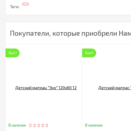
Теги:
Покупатели, которые приобрели На
Хит!
Хит!
В наличии
В наличии