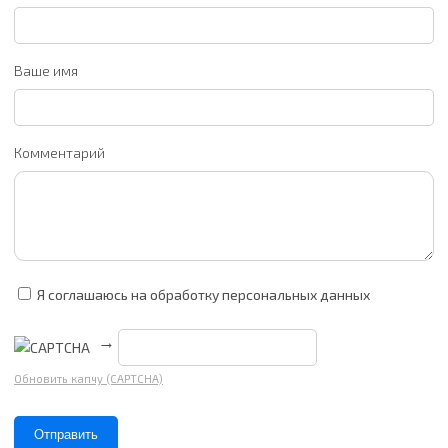
Ваше имя
Комментарий
Я соглашаюсь на обработку персональных данных
→
Обновить капчу (CAPTCHA)