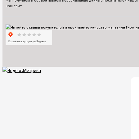
Мы получаем и обрабатываем персональные данные посетителей нашего
наш сайт