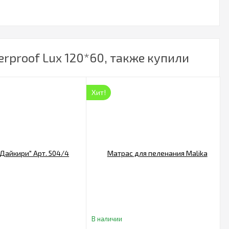
proof Lux 120*60, также купили
Хит!
В наличии