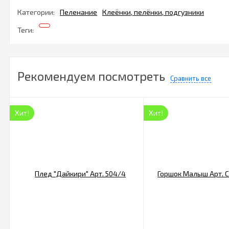
Категории:
Пеленание
Клеёнки, пелёнки, подгузники
Теги:
Рекомендуем посмотреть
Сравнить все
Хит!
Хит!