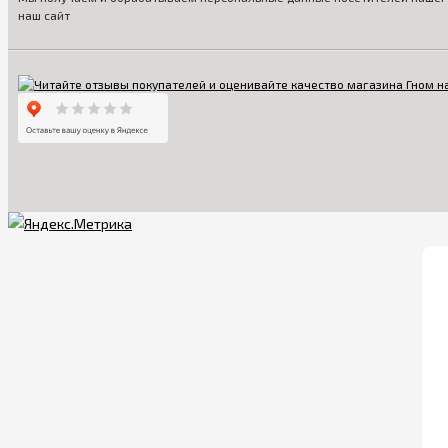
наш сайт