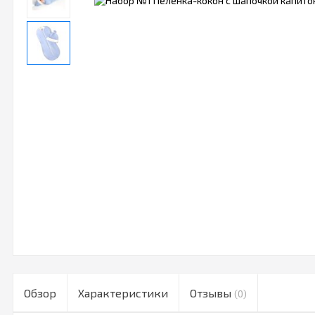
Обзор
Характеристики
Отзывы
(0)