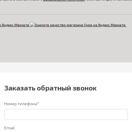
Заказать обратный звонок
Номер телефона*
Email