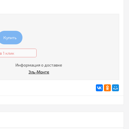
Купить
в 1 клик
Информация о доставке
Эль-Монте