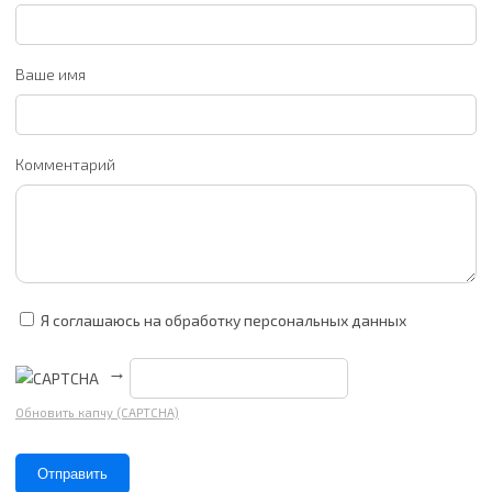
Ваше имя
Комментарий
Я соглашаюсь на обработку персональных данных
→
Обновить капчу (CAPTCHA)