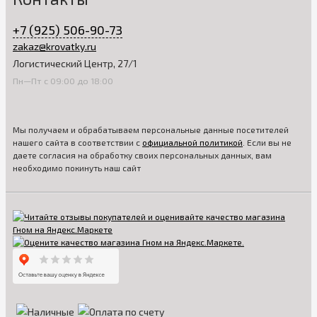
+7 (925) 506-90-73
zakaz@krovatky.ru
Логистический Центр, 27/1
Пн—Пт с 09:00 до 18:00
Мы получаем и обрабатываем персональные данные посетителей
нашего сайта в соответствии с
официальной политикой
. Если вы не
даете согласия на обработку своих персональных данных, вам
необходимо покинуть наш сайт