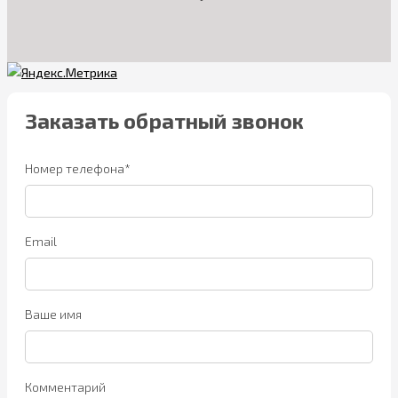
Заказать обратный звонок
Номер телефона*
Email
Ваше имя
Комментарий