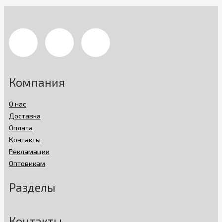
Компания
О нас
Доставка
Оплата
Контакты
Рекламации
Оптовикам
Разделы
Контакты