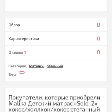
Обзор
Характеристики
Отзывы
1
Категории:
Матрасы
овальный
Теги:
Покупатели, которые приобрели
Malika Детский матрас «Solo-2»
кокос/холлкон/кокос стеганный