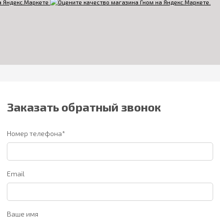
Заказать обратный звонок
Номер телефона*
Email
Ваше имя