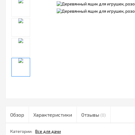
Обзор
Характеристики
Отзывы
(0)
Категории:
Все для дачи