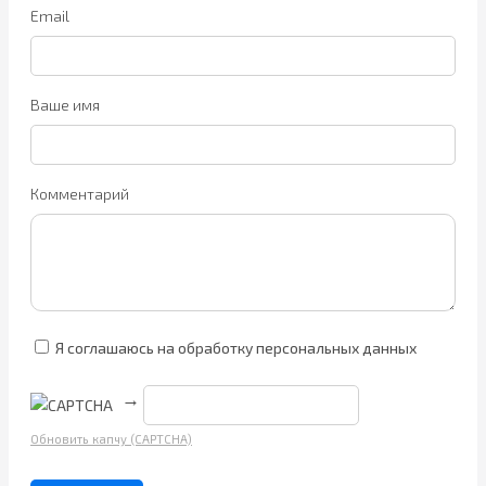
Email
Ваше имя
Комментарий
Я соглашаюсь на обработку персональных данных
→
Обновить капчу (CAPTCHA)