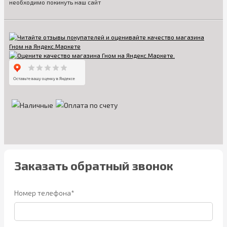
необходимо покинуть наш сайт
Заказать обратный звонок
Номер телефона*