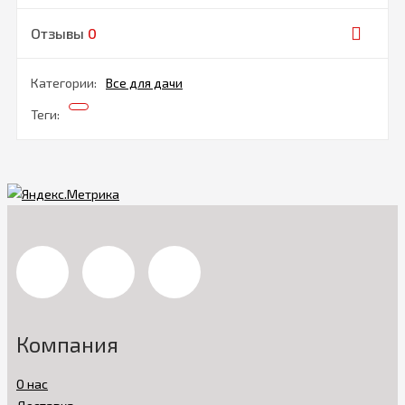
Отзывы
0
Категории:
Все для дачи
Теги:
Компания
О нас