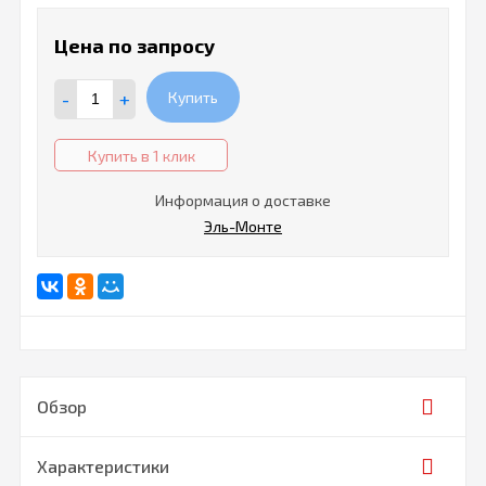
Цена по запросу
-
+
Купить
Купить в 1 клик
Информация о доставке
Эль-Монте
Обзор
Характеристики