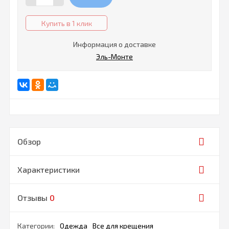
Купить в 1 клик
Информация о доставке
Эль-Монте
Обзор
Характеристики
Отзывы
0
Категории:
Одежда
Все для крещения