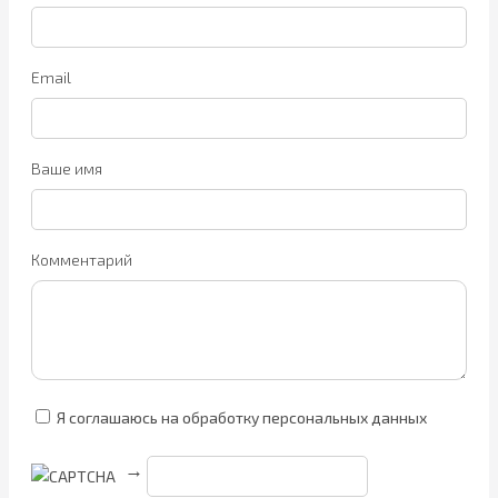
Email
Ваше имя
Комментарий
Я соглашаюсь на обработку персональных данных
→