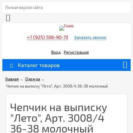
Полная версия сайта
+7 (925) 506-90-73
Заказать звонок
Вход
Регистрация
Каталог товаров
Главная
→
Одежда
→
Чепчик на выписку "Лето", Арт. 3008/4 36-38 молочный
Чепчик на выписку
"Лето", Арт. 3008/4
36-38 молочный