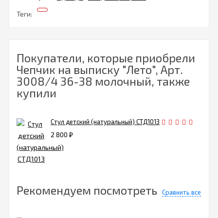
Теги:
Покупатели, которые приобрели
Чепчик на выписку "Лето", Арт.
3008/4 36-38 молочный, также
купили
Стул детский (натуральный) СТД1013
2 800
₽
Рекомендуем посмотреть
Сравнить все