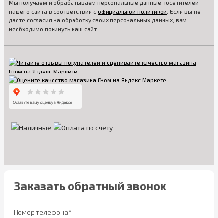
Мы получаем и обрабатываем персональные данные посетителей
нашего сайта в соответствии с
официальной политикой
. Если вы не
даете согласия на обработку своих персональных данных, вам
необходимо покинуть наш сайт
Заказать обратный звонок
Номер телефона*